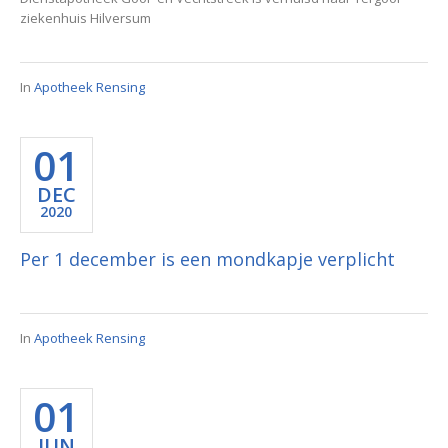
ziekenhuis Hilversum
In
Apotheek Rensing
01
DEC
2020
Per 1 december is een mondkapje verplicht
In
Apotheek Rensing
01
JUN